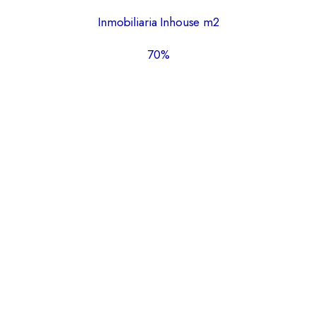
Inmobiliaria Inhouse m2
70%