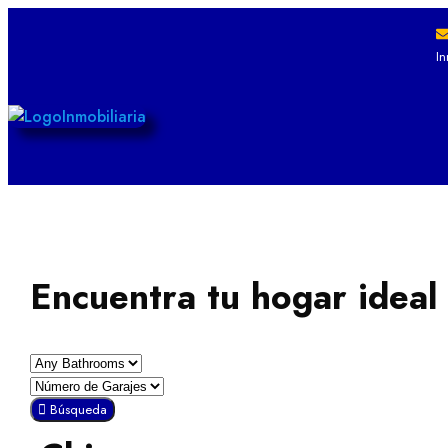
I
Encuentra tu hogar ideal
Búsqueda