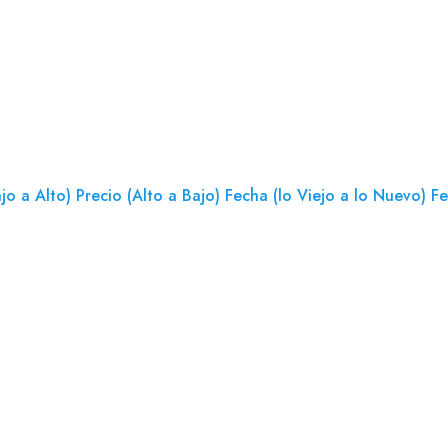
jo a Alto)
Precio (Alto a Bajo)
Fecha (lo Viejo a lo Nuevo)
Fe