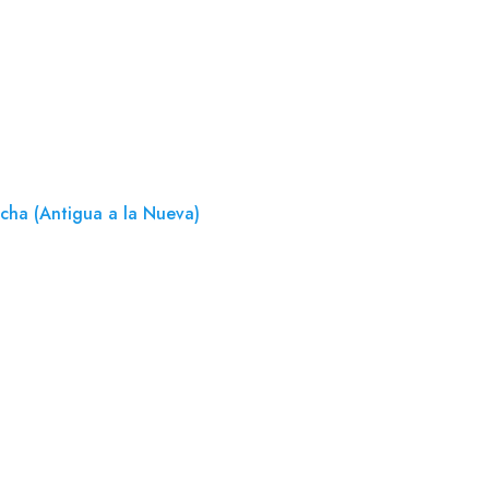
cha (Antigua a la Nueva)