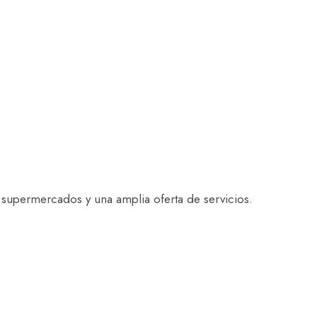
 supermercados y una amplia oferta de servicios.