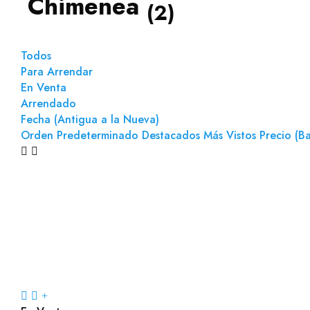
Chimenea
(2)
Todos
Para Arrendar
En Venta
Arrendado
Fecha (Antigua a la Nueva)
Orden Predeterminado
Destacados
Más Vistos
Precio (Ba